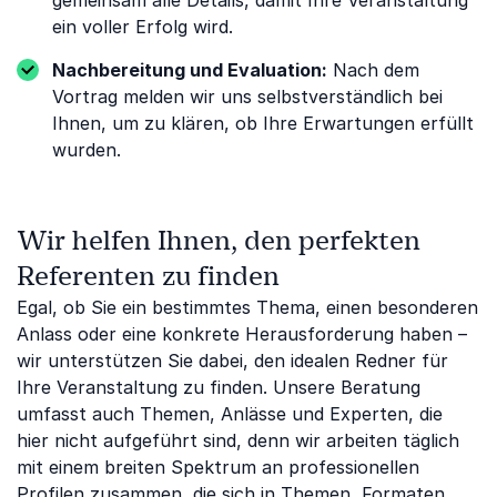
gemeinsam alle Details, damit Ihre Veranstaltung
ein voller Erfolg wird.
Nachbereitung und Evaluation:
Nach dem
Vortrag melden wir uns selbstverständlich bei
Ihnen, um zu klären, ob Ihre Erwartungen erfüllt
wurden.
Wir helfen Ihnen, den perfekten
Referenten zu finden
Egal, ob Sie ein bestimmtes Thema, einen besonderen
Anlass oder eine konkrete Herausforderung haben –
wir unterstützen Sie dabei, den idealen Redner für
Ihre Veranstaltung zu finden. Unsere Beratung
umfasst auch Themen, Anlässe und Experten, die
hier nicht aufgeführt sind, denn wir arbeiten täglich
mit einem breiten Spektrum an professionellen
Profilen zusammen, die sich in Themen, Formaten