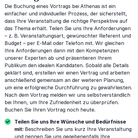
Die Buchung eines Vortrags bei Athenas ist ein
einfacher und individueller Prozess, der sicherstellt,
dass Ihre Veranstaltung die richtige Perspektive auf
das Thema erhält. Teilen Sie uns Ihre Anforderungen
– z. B. Veranstaltungsart, gewünschter Referent und
Budget – per E-Mail oder Telefon mit. Wir gleichen
Ihre Anforderungen dann mit den Kompetenzen
unserer Experten ab und präsentieren Ihrem
Publikum den idealen Kandidaten. Sobald alle Details
geklärt sind, erstellen wir einen Vertrag und arbeiten
anschließend gemeinsam an der weiteren Planung,
um eine erfolgreiche Durchführung zu gewährleisten.
Nach dem Vortrag melden wir uns selbstverständlich
bei Ihnen, um Ihre Zufriedenheit zu überprüfen.
Buchen Sie Ihren Vortrag noch heute.
Teilen Sie uns Ihre Wünsche und Bedürfnisse
mit:
Beschreiben Sie uns kurz Ihre Veranstaltung
und nennen Sie uns gegebenenfalls Ihre