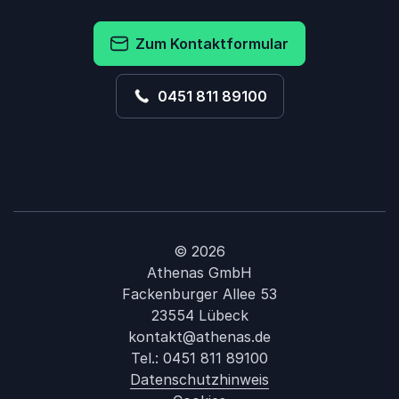
Zum Kontaktformular
0451 811 89100
© 2026
Athenas GmbH
Fackenburger Allee 53
23554 Lübeck
kontakt@athenas.de
Tel.:
0451 811 89100
Datenschutzhinweis