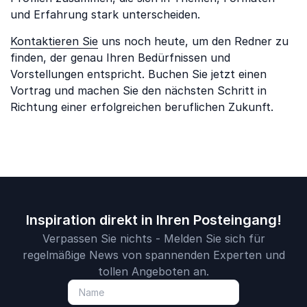
und Erfahrung stark unterscheiden.
Kontaktieren Sie
uns noch heute, um den Redner zu
finden, der genau Ihren Bedürfnissen und
Vorstellungen entspricht. Buchen Sie jetzt einen
Vortrag und machen Sie den nächsten Schritt in
Richtung einer erfolgreichen beruflichen Zukunft.
Inspiration direkt in Ihren Posteingang!
Verpassen Sie nichts - Melden Sie sich für
regelmäßige News von spannenden Experten und
tollen Angeboten an.