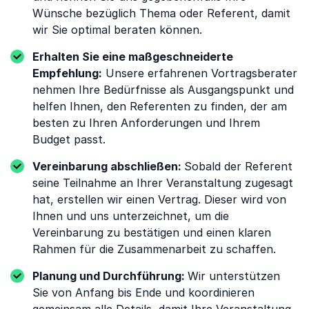
Wünsche bezüglich Thema oder Referent, damit
wir Sie optimal beraten können.
Erhalten Sie eine maßgeschneiderte
Empfehlung:
Unsere erfahrenen Vortragsberater
nehmen Ihre Bedürfnisse als Ausgangspunkt und
helfen Ihnen, den Referenten zu finden, der am
besten zu Ihren Anforderungen und Ihrem
Budget passt.
Vereinbarung abschließen:
Sobald der Referent
seine Teilnahme an Ihrer Veranstaltung zugesagt
hat, erstellen wir einen Vertrag. Dieser wird von
Ihnen und uns unterzeichnet, um die
Vereinbarung zu bestätigen und einen klaren
Rahmen für die Zusammenarbeit zu schaffen.
Planung und Durchführung:
Wir unterstützen
Sie von Anfang bis Ende und koordinieren