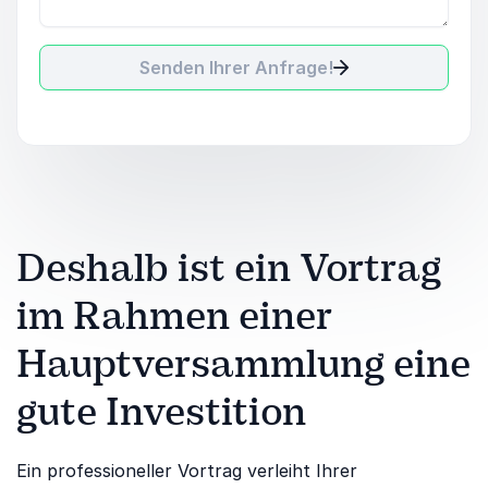
Senden Ihrer Anfrage!
Deshalb ist ein Vortrag
im Rahmen einer
Hauptversammlung eine
gute Investition
Ein professioneller Vortrag verleiht Ihrer