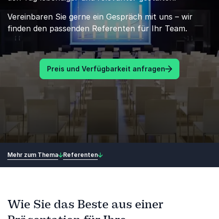
Vereinbaren Sie gerne ein Gespräch mit uns – wir
finden den passenden Referenten für Ihr Team.
Preis und Verfügbarkeit anfragen
Mehr zum Thema
Referenten
Wie Sie das Beste aus einer