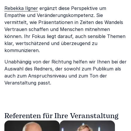
Rebekka Ilgner
ergänzt diese Perspektive um
Empathie und Veränderungskompetenz. Sie
vermittelt, wie Präsentationen in Zeiten des Wandels
Vertrauen schaffen und Menschen mitnehmen
können. Ihr Fokus liegt darauf, auch sensible Themen
klar, wertschätzend und überzeugend zu
kommunizieren.
Unabhängig von der Richtung helfen wir Ihnen bei der
Auswahl des Redners, der sowohl zum Publikum als
auch zum Anspruchsniveau und zum Ton der
Veranstaltung passt.
Referenten für Ihre Veranstaltung