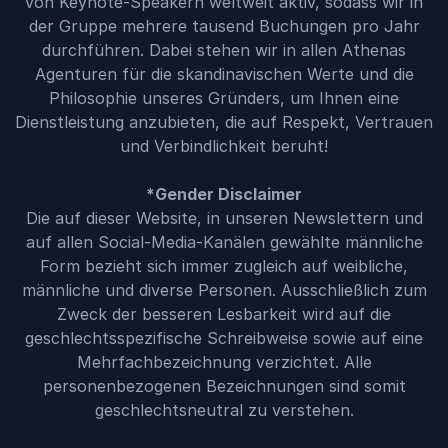
von Keynote-Speakern weltweit aktiv, sodass wir in
der Gruppe mehrere tausend Buchungen pro Jahr
durchführen. Dabei stehen wir in allen Athenas
Agenturen für die skandinavischen Werte und die
Philosophie unseres Gründers, um Ihnen eine
Dienstleistung anzubieten, die auf Respekt, Vertrauen
und Verbindlichkeit beruht!
*Gender Disclaimer
Die auf dieser Website, in unseren Newslettern und
auf allen Social-Media-Kanälen gewählte männliche
Form bezieht sich immer zugleich auf weibliche,
männliche und diverse Personen. Ausschließlich zum
Zweck der besseren Lesbarkeit wird auf die
geschlechtsspezifische Schreibweise sowie auf eine
Mehrfachbezeichnung verzichtet. Alle
personenbezogenen Bezeichnungen sind somit
geschlechtsneutral zu verstehen.