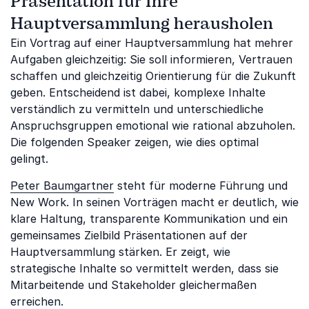
Präsentation für Ihre
Hauptversammlung herausholen
Ein Vortrag auf einer Hauptversammlung hat mehrer
Aufgaben gleichzeitig: Sie soll informieren, Vertrauen
schaffen und gleichzeitig Orientierung für die Zukunft
geben. Entscheidend ist dabei, komplexe Inhalte
verständlich zu vermitteln und unterschiedliche
Anspruchsgruppen emotional wie rational abzuholen.
Die folgenden Speaker zeigen, wie dies optimal
gelingt.
Peter Baumgartner
steht für moderne Führung und
New Work. In seinen Vorträgen macht er deutlich, wie
klare Haltung, transparente Kommunikation und ein
gemeinsames Zielbild Präsentationen auf der
Hauptversammlung stärken. Er zeigt, wie
strategische Inhalte so vermittelt werden, dass sie
Mitarbeitende und Stakeholder gleichermaßen
erreichen.