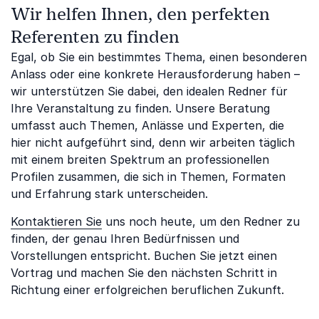
Wir helfen Ihnen, den perfekten
Referenten zu finden
Egal, ob Sie ein bestimmtes Thema, einen besonderen
Anlass oder eine konkrete Herausforderung haben –
wir unterstützen Sie dabei, den idealen Redner für
Ihre Veranstaltung zu finden. Unsere Beratung
umfasst auch Themen, Anlässe und Experten, die
hier nicht aufgeführt sind, denn wir arbeiten täglich
mit einem breiten Spektrum an professionellen
Profilen zusammen, die sich in Themen, Formaten
und Erfahrung stark unterscheiden.
Kontaktieren Sie
uns noch heute, um den Redner zu
finden, der genau Ihren Bedürfnissen und
Vorstellungen entspricht. Buchen Sie jetzt einen
Vortrag und machen Sie den nächsten Schritt in
Richtung einer erfolgreichen beruflichen Zukunft.