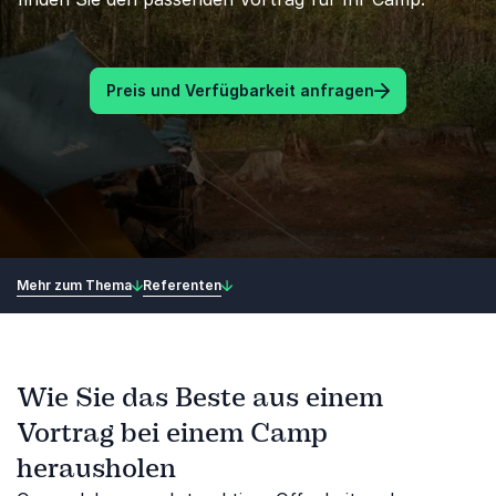
Preis und Verfügbarkeit anfragen
Mehr zum Thema
Referenten
Wie Sie das Beste aus einem
Vortrag bei einem Camp
herausholen