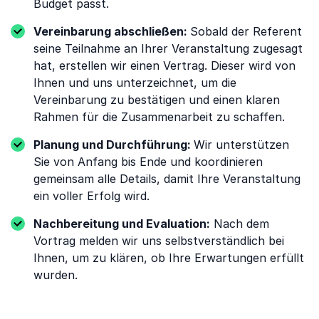
Budget passt.
Vereinbarung abschließen:
Sobald der Referent
seine Teilnahme an Ihrer Veranstaltung zugesagt
hat, erstellen wir einen Vertrag. Dieser wird von
Ihnen und uns unterzeichnet, um die
Vereinbarung zu bestätigen und einen klaren
Rahmen für die Zusammenarbeit zu schaffen.
Planung und Durchführung:
Wir unterstützen
Sie von Anfang bis Ende und koordinieren
gemeinsam alle Details, damit Ihre Veranstaltung
ein voller Erfolg wird.
Nachbereitung und Evaluation:
Nach dem
Vortrag melden wir uns selbstverständlich bei
Ihnen, um zu klären, ob Ihre Erwartungen erfüllt
wurden.