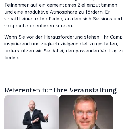
Teilnehmer auf ein gemeinsames Ziel einzustimmen
und eine produktive Atmosphäre zu fördern. Er
schafft einen roten Faden, an dem sich Sessions und
Gespräche orientieren können.
Wenn Sie vor der Herausforderung stehen, Ihr Camp
inspirierend und zugleich zielgerichtet zu gestalten,
unterstützen wir Sie dabei, den passenden Vortrag zu
finden.
Referenten für Ihre Veranstaltung