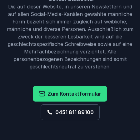
Die auf dieser Website, in unseren Newslettern und
auf allen Social-Media-Kanälen gewählte männliche
Form bezieht sich immer zugleich auf weibliche,
männliche und diverse Personen. Ausschließlich zum
Zweck der besseren Lesbarkeit wird auf die
geschlechtsspezifische Schreibweise sowie auf eine
Mehrfachbezeichnung verzichtet. Alle
personenbezogenen Bezeichnungen sind somit
geschlechtsneutral zu verstehen.
Zum Kontaktformular
0451 811 89100