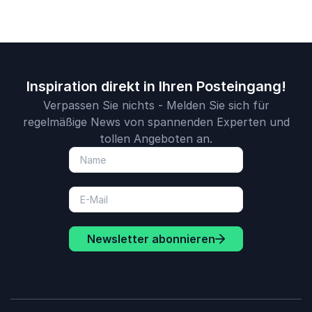
Inspiration direkt in Ihren Posteingang!
Verpassen Sie nichts - Melden Sie sich für
regelmäßige News von spannenden Experten und
tollen Angeboten an.
Newsletter abonnieren