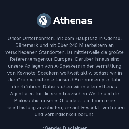
Unser Unternehmen, mit dem Hauptsitz in Odense,
Dänemark und mit über 240 Mitarbeitern an
verschiedenen Standorten, ist mittlerweile die größte
Referentenagentur Europas. Darüber hinaus sind
unsere Kollegen von A-Speakers in der Vermittlung
von Keynote-Speakern weltweit aktiv, sodass wir in
der Gruppe mehrere tausend Buchungen pro Jahr
durchführen. Dabei stehen wir in allen Athenas
Agenturen für die skandinavischen Werte und die
Philosophie unseres Gründers, um Ihnen eine
Dienstleistung anzubieten, die auf Respekt, Vertrauen
und Verbindlichkeit beruht!
*Gender Disclaimer