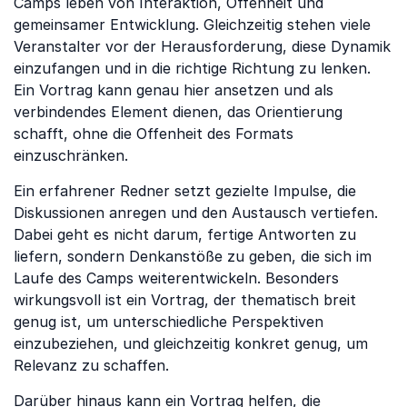
Camps leben von Interaktion, Offenheit und
gemeinsamer Entwicklung. Gleichzeitig stehen viele
Veranstalter vor der Herausforderung, diese Dynamik
einzufangen und in die richtige Richtung zu lenken.
Ein Vortrag kann genau hier ansetzen und als
verbindendes Element dienen, das Orientierung
schafft, ohne die Offenheit des Formats
einzuschränken.
Ein erfahrener Redner setzt gezielte Impulse, die
Diskussionen anregen und den Austausch vertiefen.
Dabei geht es nicht darum, fertige Antworten zu
liefern, sondern Denkanstöße zu geben, die sich im
Laufe des Camps weiterentwickeln. Besonders
wirkungsvoll ist ein Vortrag, der thematisch breit
genug ist, um unterschiedliche Perspektiven
einzubeziehen, und gleichzeitig konkret genug, um
Relevanz zu schaffen.
Darüber hinaus kann ein Vortrag helfen, die