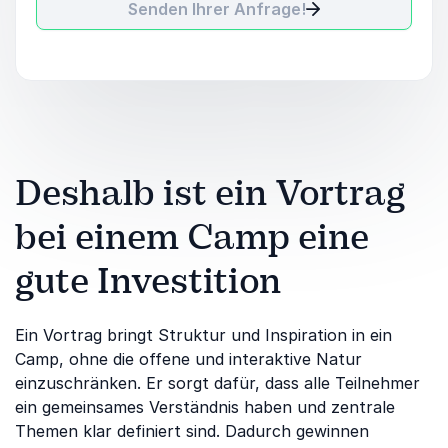
Senden Ihrer Anfrage!
Deshalb ist ein Vortrag
bei einem Camp eine
gute Investition
Ein Vortrag bringt Struktur und Inspiration in ein
Camp, ohne die offene und interaktive Natur
einzuschränken. Er sorgt dafür, dass alle Teilnehmer
ein gemeinsames Verständnis haben und zentrale
Themen klar definiert sind. Dadurch gewinnen