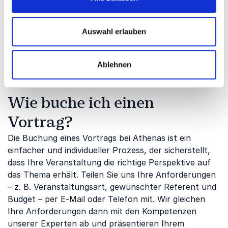
Konferenz
Innovationsworkshop
Auswahl erlauben
Kontaktieren Sie uns und buchen Sie noch heute
einen Vortrag.
Ablehnen
Wie buche ich einen
Vortrag?
Die Buchung eines Vortrags bei Athenas ist ein
einfacher und individueller Prozess, der sicherstellt,
dass Ihre Veranstaltung die richtige Perspektive auf
das Thema erhält. Teilen Sie uns Ihre Anforderungen
– z. B. Veranstaltungsart, gewünschter Referent und
Budget – per E-Mail oder Telefon mit. Wir gleichen
Ihre Anforderungen dann mit den Kompetenzen
unserer Experten ab und präsentieren Ihrem