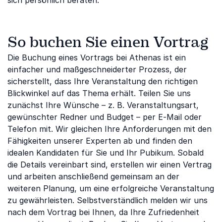
sich persönlich beraten.
So buchen Sie einen Vortrag
Die Buchung eines Vortrags bei Athenas ist ein
einfacher und maßgeschneiderter Prozess, der
sicherstellt, dass Ihre Veranstaltung den richtigen
Blickwinkel auf das Thema erhält. Teilen Sie uns
zunächst Ihre Wünsche – z. B. Veranstaltungsart,
gewünschter Redner und Budget – per E-Mail oder
Telefon mit. Wir gleichen Ihre Anforderungen mit den
Fähigkeiten unserer Experten ab und finden den
idealen Kandidaten für Sie und Ihr Pubikum. Sobald
die Details vereinbart sind, erstellen wir einen Vertrag
und arbeiten anschließend gemeinsam an der
weiteren Planung, um eine erfolgreiche Veranstaltung
zu gewährleisten. Selbstverständlich melden wir uns
nach dem Vortrag bei Ihnen, da Ihre Zufriedenheit