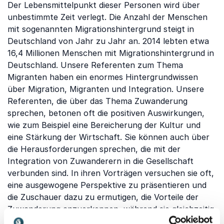
Der Lebensmittelpunkt dieser Personen wird über
unbestimmte Zeit verlegt. Die Anzahl der Menschen
mit sogenannten Migrationshintergrund steigt in
Deutschland von Jahr zu Jahr an. 2014 lebten etwa
16,4 Millionen Menschen mit Migrationshintergrund in
Deutschland. Unsere Referenten zum Thema
Migranten haben ein enormes Hintergrundwissen
über Migration, Migranten und Integration. Unsere
Referenten, die über das Thema Zuwanderung
sprechen, betonen oft die positiven Auswirkungen,
wie zum Beispiel eine Bereicherung der Kultur und
eine Stärkung der Wirtschaft. Sie können auch über
die Herausforderungen sprechen, die mit der
Integration von Zuwanderern in die Gesellschaft
verbunden sind. In ihren Vorträgen versuchen sie oft,
eine ausgewogene Perspektive zu präsentieren und
die Zuschauer dazu zu ermutigen, die Vorteile der
Zuwanderung anzuerkennen, während sie gleichzeitig
Lösungen für die damit verbundenen Probleme