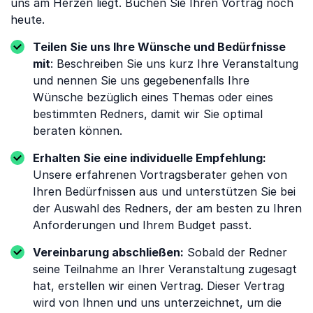
uns am Herzen liegt. Buchen Sie Ihren Vortrag noch
heute.
Teilen Sie uns Ihre Wünsche und Bedürfnisse
mit
: Beschreiben Sie uns kurz Ihre Veranstaltung
und nennen Sie uns gegebenenfalls Ihre
Wünsche bezüglich eines Themas oder eines
bestimmten Redners, damit wir Sie optimal
beraten können.
Erhalten Sie eine individuelle Empfehlung:
Unsere erfahrenen Vortragsberater gehen von
Ihren Bedürfnissen aus und unterstützen Sie bei
der Auswahl des Redners, der am besten zu Ihren
Anforderungen und Ihrem Budget passt.
Vereinbarung abschließen:
Sobald der Redner
seine Teilnahme an Ihrer Veranstaltung zugesagt
hat, erstellen wir einen Vertrag. Dieser Vertrag
wird von Ihnen und uns unterzeichnet, um die