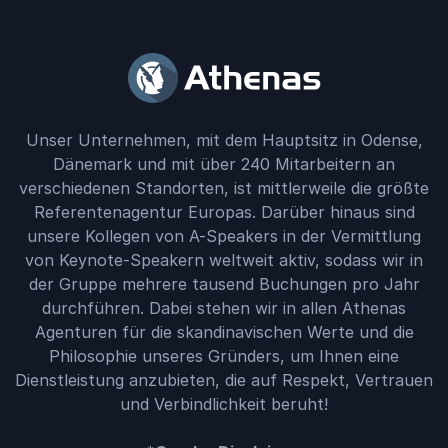
Unser Unternehmen, mit dem Hauptsitz in Odense,
Dänemark und mit über 240 Mitarbeitern an
verschiedenen Standorten, ist mittlerweile die größte
Referentenagentur Europas. Darüber hinaus sind
unsere Kollegen von A-Speakers in der Vermittlung
von Keynote-Speakern weltweit aktiv, sodass wir in
der Gruppe mehrere tausend Buchungen pro Jahr
durchführen. Dabei stehen wir in allen Athenas
Agenturen für die skandinavischen Werte und die
Philosophie unseres Gründers, um Ihnen eine
Dienstleistung anzubieten, die auf Respekt, Vertrauen
und Verbindlichkeit beruht!