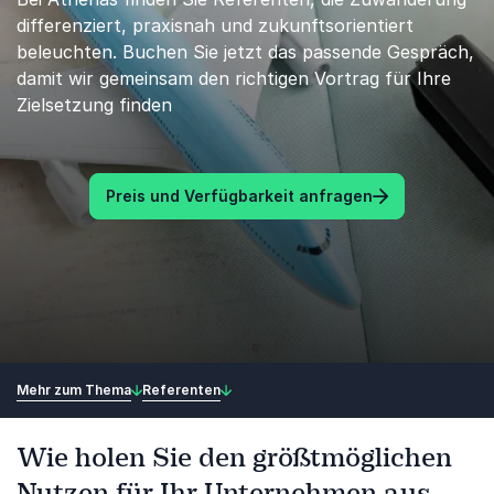
differenziert, praxisnah und zukunftsorientiert
beleuchten. Buchen Sie jetzt das passende Gespräch,
damit wir gemeinsam den richtigen Vortrag für Ihre
Zielsetzung finden
Preis und Verfügbarkeit anfragen
Mehr zum Thema
Referenten
Wie holen Sie den größtmöglichen
Nutzen für Ihr Unternehmen aus