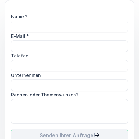
Name
*
E-Mail
*
Telefon
Unternehmen
Redner- oder Themenwunsch?
Senden Ihrer Anfrage!