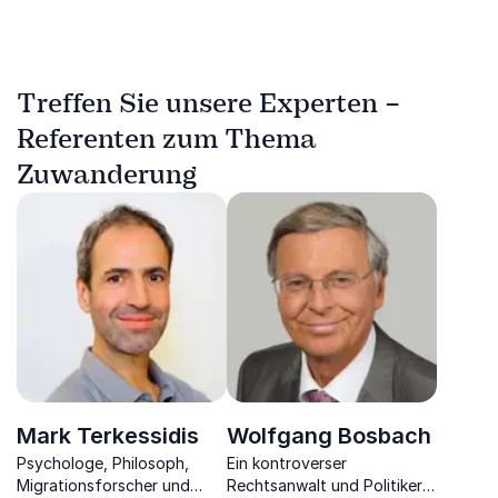
Treffen Sie unsere Experten –
Referenten zum Thema
Zuwanderung
Mark Terkessidis
Wolfgang Bosbach
Psychologe, Philosoph,
Ein kontroverser
Migrationsforscher und
Rechtsanwalt und Politiker