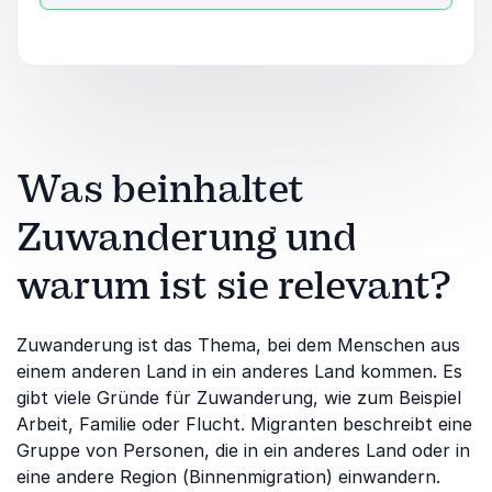
Was beinhaltet
Zuwanderung und
warum ist sie relevant?
Zuwanderung ist das Thema, bei dem Menschen aus
einem anderen Land in ein anderes Land kommen. Es
gibt viele Gründe für Zuwanderung, wie zum Beispiel
Arbeit, Familie oder Flucht. Migranten beschreibt eine
Gruppe von Personen, die in ein anderes Land oder in
eine andere Region (Binnenmigration) einwandern.