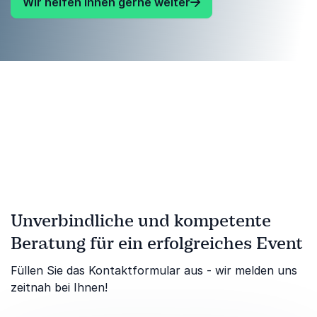
Wir helfen Ihnen gerne weiter
Unverbindliche und kompetente
Beratung für ein erfolgreiches Event
Füllen Sie das Kontaktformular aus - wir melden uns
zeitnah bei Ihnen!