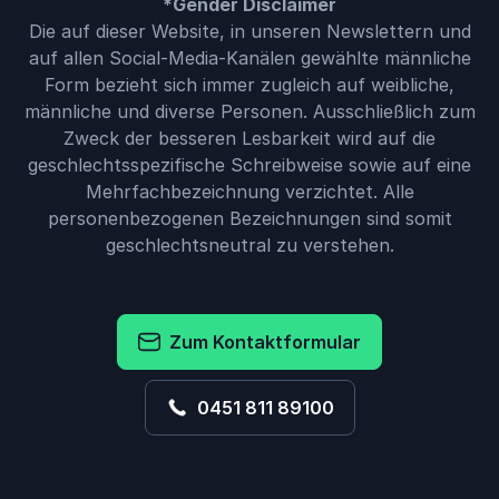
*Gender Disclaimer
Die auf dieser Website, in unseren Newslettern und
auf allen Social-Media-Kanälen gewählte männliche
Form bezieht sich immer zugleich auf weibliche,
männliche und diverse Personen. Ausschließlich zum
Zweck der besseren Lesbarkeit wird auf die
geschlechtsspezifische Schreibweise sowie auf eine
Mehrfachbezeichnung verzichtet. Alle
personenbezogenen Bezeichnungen sind somit
geschlechtsneutral zu verstehen.
Zum Kontaktformular
0451 811 89100