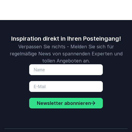
Inspiration direkt in Ihren Posteingang!
Verpassen Sie nichts - Melden Sie sich für
regelmäßige News von spannenden Experten und
tollen Angeboten an.
Newsletter abonnieren