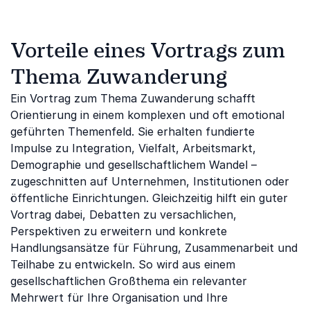
Vorteile eines Vortrags zum
Thema Zuwanderung
Ein Vortrag zum Thema Zuwanderung schafft
Orientierung in einem komplexen und oft emotional
geführten Themenfeld. Sie erhalten fundierte
Impulse zu Integration, Vielfalt, Arbeitsmarkt,
Demographie und gesellschaftlichem Wandel –
zugeschnitten auf Unternehmen, Institutionen oder
öffentliche Einrichtungen. Gleichzeitig hilft ein guter
Vortrag dabei, Debatten zu versachlichen,
Perspektiven zu erweitern und konkrete
Handlungsansätze für Führung, Zusammenarbeit und
Teilhabe zu entwickeln. So wird aus einem
gesellschaftlichen Großthema ein relevanter
Mehrwert für Ihre Organisation und Ihre