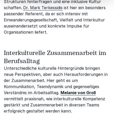
Strukturen hinterfragen und eine inklusive Kultur
schaffen.
Dr. Mark Terkessidis
ist hier ein besonders
passender Referent, da er sich intensiv mit
Einwanderungsgesellschaft, Vielfalt und Interkultur
auseinandersetzt und konkrete Impulse für
Organisationen liefert.
Interkulturelle Zusammenarbeit im
Berufsalltag
Unterschiedliche kulturelle Hintergründe bringen
neue Perspektiven, aber auch Herausforderungen in
der Zusammenarbeit. Hier geht es um
Kommunikation, Teamdynamik und gegenseitiges
Verständnis im Arbeitsalltag.
Melanie von Groll
vermittelt praxisnah, wie interkulturelle Kompetenz
gestärkt und Zusammenarbeit in diversen Teams
erfolgreich gestaltet werden kann.