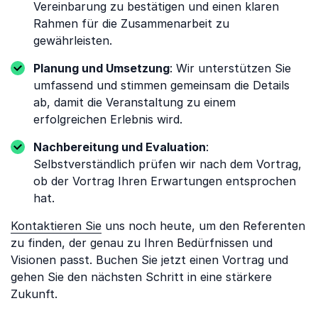
Vereinbarung zu bestätigen und einen klaren
Rahmen für die Zusammenarbeit zu
gewährleisten.
Planung und Umsetzung
: Wir unterstützen Sie
umfassend und stimmen gemeinsam die Details
ab, damit die Veranstaltung zu einem
erfolgreichen Erlebnis wird.
Nachbereitung und Evaluation
:
Selbstverständlich prüfen wir nach dem Vortrag,
ob der Vortrag Ihren Erwartungen entsprochen
hat.
Kontaktieren Sie
uns noch heute, um den Referenten
zu finden, der genau zu Ihren Bedürfnissen und
Visionen passt. Buchen Sie jetzt einen Vortrag und
gehen Sie den nächsten Schritt in eine stärkere
Zukunft.