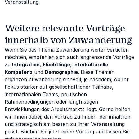
Veranstaltung.
Weitere relevante Vorträge
innerhalb von Zuwanderung
Wenn Sie das Thema Zuwanderung weiter vertiefen
möchten, empfehlen sich auch angrenzende Vorträge
zu
Integration
,
Flüchtlinge
,
Interkulturelle
Kompetenz
und
Demographie
. Diese Themen
ergänzen Zuwanderung sinnvoll, je nachdem, ob Ihr
Fokus stärker auf gesellschaftlicher Teilhabe,
internationalen Teams, politischen
Rahmenbedingungen oder langfristigen
Entwicklungen des Arbeitsmarkts liegt. Gerne helfen
wir Ihnen dabei, den Vortrag zu finden, der inhaltlich
und strategisch am besten zu Ihrer Veranstaltung
passt. Buchen Sie jetzt einen Vortrag und lassen Sie