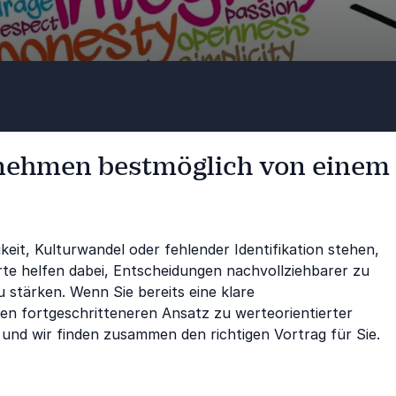
rnehmen bestmöglich von einem
eit, Kulturwandel oder fehlender Identifikation stehen,
rte helfen dabei, Entscheidungen nachvollziehbarer zu
tärken. Wenn Sie bereits eine klare
en fortgeschritteneren Ansatz zu werteorientierter
 und wir finden zusammen den richtigen Vortrag für Sie.