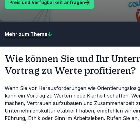
Preis und Verfügbarkeit anfragen
Mehr zum Thema
Wie können Sie und Ihr Unte
Vortrag zu Werte profitieren?
Wenn Sie vor Herausforderungen wie Orientierungslosigk
kann ein Vortrag zu Werten neue Klarheit schaffen. We
machen, Vertrauen aufzubauen und Zusammenarbeit zu s
Unternehmenskultur etabliert haben, empfehlen wir ein
Führung, Ethik oder Sinn im Arbeitsleben. Rufen Sie an,