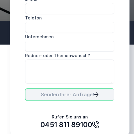
Telefon
Unternehmen
Redner- oder Themenwunsch?
Senden Ihrer Anfrage!
Rufen Sie uns an
0451 811 89100