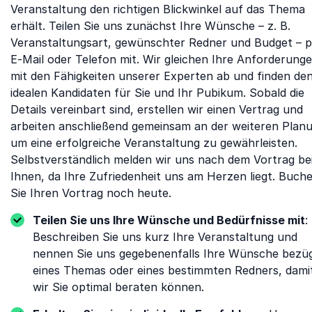
Veranstaltung den richtigen Blickwinkel auf das Thema
erhält. Teilen Sie uns zunächst Ihre Wünsche – z. B.
Veranstaltungsart, gewünschter Redner und Budget – p
E-Mail oder Telefon mit. Wir gleichen Ihre Anforderung
mit den Fähigkeiten unserer Experten ab und finden de
idealen Kandidaten für Sie und Ihr Pubikum. Sobald die
Details vereinbart sind, erstellen wir einen Vertrag und
arbeiten anschließend gemeinsam an der weiteren Plan
um eine erfolgreiche Veranstaltung zu gewährleisten.
Selbstverständlich melden wir uns nach dem Vortrag be
Ihnen, da Ihre Zufriedenheit uns am Herzen liegt. Buch
Sie Ihren Vortrag noch heute.
Teilen Sie uns Ihre Wünsche und Bedürfnisse mit
:
Beschreiben Sie uns kurz Ihre Veranstaltung und
nennen Sie uns gegebenenfalls Ihre Wünsche bezüg
eines Themas oder eines bestimmten Redners, dami
wir Sie optimal beraten können.