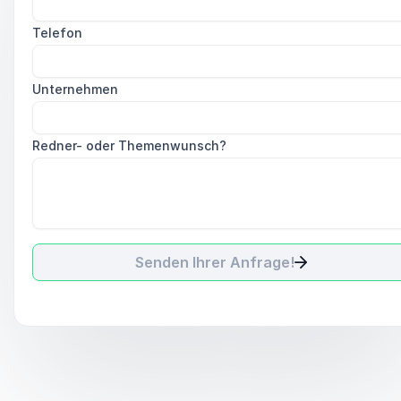
Telefon
Unternehmen
Redner- oder Themenwunsch?
Senden Ihrer Anfrage!