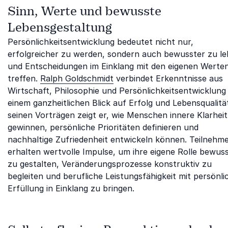
Sinn, Werte und bewusste
Lebensgestaltung
Persönlichkeitsentwicklung bedeutet nicht nur,
erfolgreicher zu werden, sondern auch bewusster zu l
und Entscheidungen im Einklang mit den eigenen Werte
treffen.
Ralph Goldschmidt
verbindet Erkenntnisse aus
Wirtschaft, Philosophie und Persönlichkeitsentwicklung
einem ganzheitlichen Blick auf Erfolg und Lebensqualität
seinen Vorträgen zeigt er, wie Menschen innere Klarheit
gewinnen, persönliche Prioritäten definieren und
nachhaltige Zufriedenheit entwickeln können. Teilnehm
erhalten wertvolle Impulse, um ihre eigene Rolle bewus
zu gestalten, Veränderungsprozesse konstruktiv zu
begleiten und berufliche Leistungsfähigkeit mit persönli
Erfüllung in Einklang zu bringen.