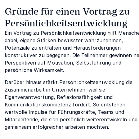
Gründe für einen Vortrag zu
Persönlichkeitsentwicklung
Ein Vortrag zu Persönlichkeitsentwicklung hilft Mensch
dabei, eigene Stärken bewusster wahrzunehmen,
Potenziale zu entfalten und Herausforderungen
konstruktiver zu begegnen. Die Teilnehmer gewinnen n
Perspektiven auf Motivation, Selbstführung und
persönliche Wirksamkeit.
Darüber hinaus stärkt Persönlichkeitsentwicklung die
Zusammenarbeit in Unternehmen, weil sie
Eigenverantwortung, Reflexionsfähigkeit und
Kommunikationskompetenz fördert. So entstehen
wertvolle Impulse für Führungskräfte, Teams und
Mitarbeitende, die sich persönlich weiterentwickeln und
gemeinsam erfolgreicher arbeiten möchten.