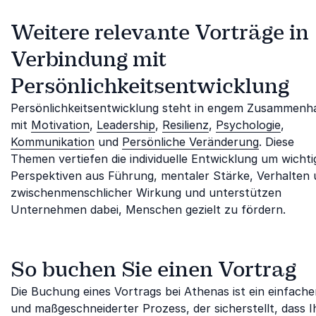
Weitere relevante Vorträge in
Verbindung mit
Persönlichkeitsentwicklung
Persönlichkeitsentwicklung steht in engem Zusammenh
mit
Motivation
,
Leadership
,
Resilienz
,
Psychologie
,
Kommunikation
und
Persönliche Veränderung
. Diese
Themen vertiefen die individuelle Entwicklung um wichti
Perspektiven aus Führung, mentaler Stärke, Verhalten
zwischenmenschlicher Wirkung und unterstützen
Unternehmen dabei, Menschen gezielt zu fördern.
So buchen Sie einen Vortrag
Die Buchung eines Vortrags bei Athenas ist ein einfache
und maßgeschneiderter Prozess, der sicherstellt, dass I