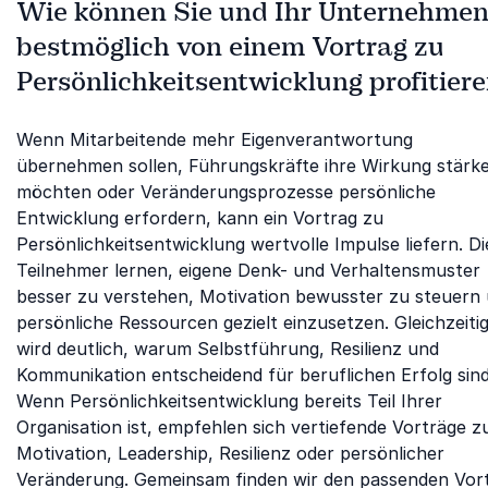
Wie können Sie und Ihr Unternehme
bestmöglich von einem Vortrag zu
Persönlichkeitsentwicklung profitier
Wenn Mitarbeitende mehr Eigenverantwortung
übernehmen sollen, Führungskräfte ihre Wirkung stärk
möchten oder Veränderungsprozesse persönliche
Entwicklung erfordern, kann ein Vortrag zu
Persönlichkeitsentwicklung wertvolle Impulse liefern. Di
Teilnehmer lernen, eigene Denk- und Verhaltensmuster
besser zu verstehen, Motivation bewusster zu steuern
persönliche Ressourcen gezielt einzusetzen. Gleichzeiti
wird deutlich, warum Selbstführung, Resilienz und
Kommunikation entscheidend für beruflichen Erfolg sind
Wenn Persönlichkeitsentwicklung bereits Teil Ihrer
Organisation ist, empfehlen sich vertiefende Vorträge z
Motivation, Leadership, Resilienz oder persönlicher
Veränderung. Gemeinsam finden wir den passenden Vor