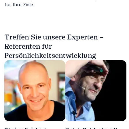
für Ihre Ziele.
Treffen Sie unsere Experten –
Referenten für
Persönlichkeitsentwicklung