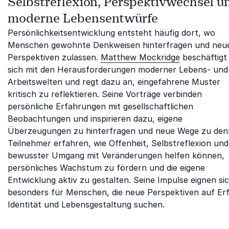
Selbstreflexion, Perspektivwechsel u
moderne Lebensentwürfe
Persönlichkeitsentwicklung entsteht häufig dort, wo
Menschen gewohnte Denkweisen hinterfragen und neu
Perspektiven zulassen.
Matthew Mockridge
beschäftigt
sich mit den Herausforderungen moderner Lebens- und
Arbeitswelten und regt dazu an, eingefahrene Muster
kritisch zu reflektieren. Seine Vorträge verbinden
persönliche Erfahrungen mit gesellschaftlichen
Beobachtungen und inspirieren dazu, eigene
Überzeugungen zu hinterfragen und neue Wege zu den
Teilnehmer erfahren, wie Offenheit, Selbstreflexion und
bewusster Umgang mit Veränderungen helfen können,
persönliches Wachstum zu fördern und die eigene
Entwicklung aktiv zu gestalten. Seine Impulse eignen si
besonders für Menschen, die neue Perspektiven auf Erf
Identität und Lebensgestaltung suchen.