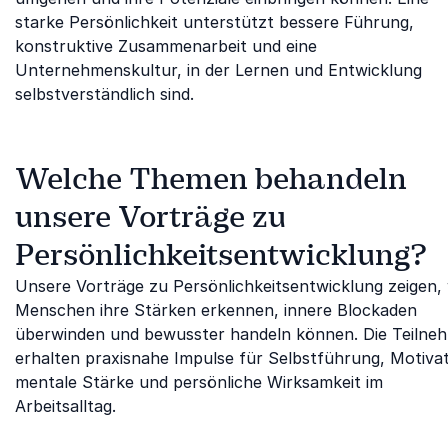
starke Persönlichkeit unterstützt bessere Führung,
konstruktive Zusammenarbeit und eine
Unternehmenskultur, in der Lernen und Entwicklung
selbstverständlich sind.
Welche Themen behandeln
unsere Vorträge zu
Persönlichkeitsentwicklung?
Unsere Vorträge zu Persönlichkeitsentwicklung zeigen, 
Menschen ihre Stärken erkennen, innere Blockaden
überwinden und bewusster handeln können. Die Teilne
erhalten praxisnahe Impulse für Selbstführung, Motivat
mentale Stärke und persönliche Wirksamkeit im
Arbeitsalltag.