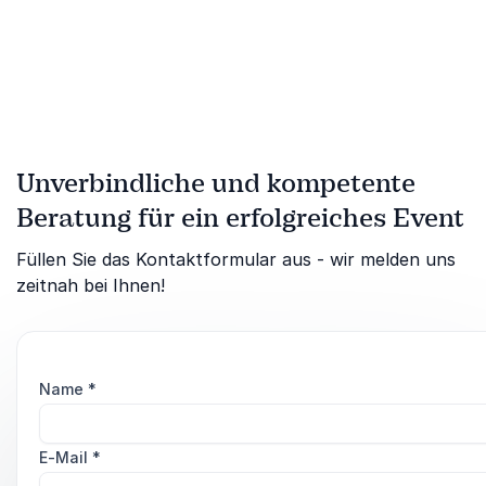
Unverbindliche und kompetente
Beratung für ein erfolgreiches Event
Füllen Sie das Kontaktformular aus - wir melden uns
zeitnah bei Ihnen!
Name
*
E-Mail
*