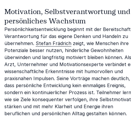
Motivation, Selbstverantwortung und
persönliches Wachstum
Persönlichkeitsentwicklung beginnt mit der Bereitschaft
Verantwortung für das eigene Denken und Handeln zu
übernehmen.
Stefan Frädrich
zeigt, wie Menschen ihre
Potenziale besser nutzen, hinderliche Gewohnheiten
überwinden und langfristig motiviert bleiben können. Al
Arzt, Unternehmer und Motivationsexperte verbindet e
wissenschaftliche Erkenntnisse mit humorvollen und
praxisnahen Impulsen. Seine Vorträge machen deutlich,
dass persönliche Entwicklung kein einmaliges Ereignis,
sondern ein kontinuierlicher Prozess ist. Teilnehmer ler
wie sie Ziele konsequenter verfolgen, ihre Selbstmotivat
stärken und mit mehr Klarheit und Energie ihren
beruflichen und persönlichen Alltag gestalten können.