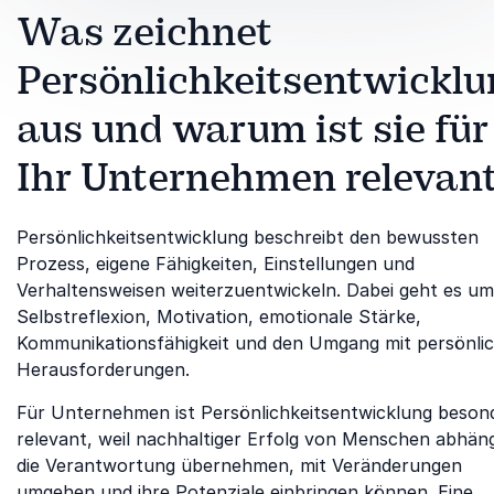
Was zeichnet
Persönlichkeitsentwicklu
aus und warum ist sie für
Ihr Unternehmen relevan
Persönlichkeitsentwicklung beschreibt den bewussten
Prozess, eigene Fähigkeiten, Einstellungen und
Verhaltensweisen weiterzuentwickeln. Dabei geht es um
Selbstreflexion, Motivation, emotionale Stärke,
Kommunikationsfähigkeit und den Umgang mit persönli
Herausforderungen.
Für Unternehmen ist Persönlichkeitsentwicklung beson
relevant, weil nachhaltiger Erfolg von Menschen abhäng
die Verantwortung übernehmen, mit Veränderungen
umgehen und ihre Potenziale einbringen können. Eine