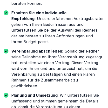
beraten können.
Erhalten Sie eine individuelle
Empfehlung:
Unsere erfahrenen Vortragsberater
gehen von Ihren Bedürfnissen aus und
unterstützen Sie bei der Auswahl des Redners,
der am besten zu Ihren Anforderungen und
Ihrem Budget passt.
Vereinbarung abschließen:
Sobald der Redner
seine Teilnahme an Ihrer Veranstaltung zugesagt
hat, erstellen wir einen Vertrag. Dieser Vertrag
wird von Ihnen und uns unterzeichnet, um die
Vereinbarung zu bestätigen und einen klaren
Rahmen für die Zusammenarbeit zu
gewährleisten.
Planung und Umsetzung
: Wir unterstützen Sie
umfassend und stimmen gemeinsam die Details
ab, damit die Veranstaltung zu einem