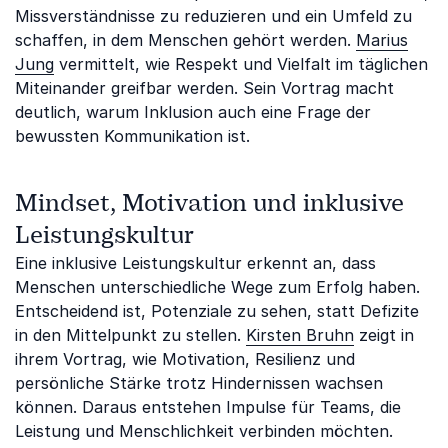
Missverständnisse zu reduzieren und ein Umfeld zu
schaffen, in dem Menschen gehört werden.
Marius
Jung
vermittelt, wie Respekt und Vielfalt im täglichen
Miteinander greifbar werden. Sein Vortrag macht
deutlich, warum Inklusion auch eine Frage der
bewussten Kommunikation ist.
Mindset, Motivation und inklusive
Leistungskultur
Eine inklusive Leistungskultur erkennt an, dass
Menschen unterschiedliche Wege zum Erfolg haben.
Entscheidend ist, Potenziale zu sehen, statt Defizite
in den Mittelpunkt zu stellen.
Kirsten Bruhn
zeigt in
ihrem Vortrag, wie Motivation, Resilienz und
persönliche Stärke trotz Hindernissen wachsen
können. Daraus entstehen Impulse für Teams, die
Leistung und Menschlichkeit verbinden möchten.