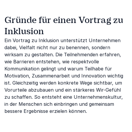
Gründe für einen Vortrag zu
Inklusion
Ein Vortrag zu Inklusion unterstützt Unternehmen
dabei, Vielfalt nicht nur zu benennen, sondern
wirksam zu gestalten. Die Teilnehmenden erfahren,
wie Barrieren entstehen, wie respektvolle
Kommunikation gelingt und warum Teilhabe für
Motivation, Zusammenarbeit und Innovation wichtig
ist. Gleichzeitig werden konkrete Wege sichtbar, um
Vorurteile abzubauen und ein stärkeres Wir-Gefühl
zu schaffen. So entsteht eine Unternehmenskultur,
in der Menschen sich einbringen und gemeinsam
bessere Ergebnisse erzielen können.