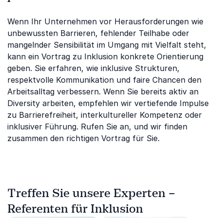
Wenn Ihr Unternehmen vor Herausforderungen wie
unbewussten Barrieren, fehlender Teilhabe oder
mangelnder Sensibilität im Umgang mit Vielfalt steht,
kann ein Vortrag zu Inklusion konkrete Orientierung
geben. Sie erfahren, wie inklusive Strukturen,
respektvolle Kommunikation und faire Chancen den
Arbeitsalltag verbessern. Wenn Sie bereits aktiv an
Diversity arbeiten, empfehlen wir vertiefende Impulse
zu Barrierefreiheit, interkultureller Kompetenz oder
inklusiver Führung. Rufen Sie an, und wir finden
zusammen den richtigen Vortrag für Sie.
Treffen Sie unsere Experten –
Referenten für Inklusion