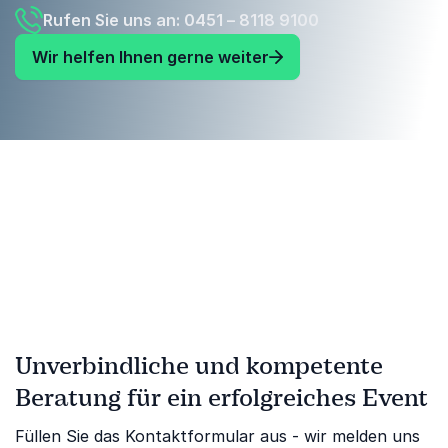
Rufen Sie uns an: 0451 – 8118 9100
Wir helfen Ihnen gerne weiter
Unverbindliche und kompetente
Beratung für ein erfolgreiches Event
Füllen Sie das Kontaktformular aus - wir melden uns