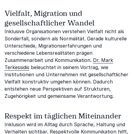
Vielfalt, Migration und
gesellschaftlicher Wandel
Inklusive Organisationen verstehen Vielfalt nicht als
Sonderfall, sondern als Normalität. Gerade kulturelle
Unterschiede, Migrationserfahrungen und
verschiedene Lebensrealitäten prägen
Zusammenarbeit und Kommunikation.
Dr. Mark
Terkessidis
beleuchtet in seinem Vortrag, wie
Institutionen und Unternehmen mit gesellschaftlicher
Vielfalt konstruktiv umgehen können. Dadurch
entstehen neue Perspektiven auf Strukturen,
Zugehörigkeit und gemeinsame Verantwortung.
Respekt im täglichen Miteinander
Inklusion wird im Alltag durch Sprache, Haltung und
Verhalten sichtbar. Respektvolle Kommunikation hilft,