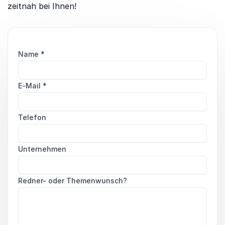
zeitnah bei Ihnen!
Name
*
E-Mail
*
Telefon
Unternehmen
Redner- oder Themenwunsch?