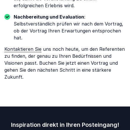
erfolgreichen Erlebnis wird.
Nachbereitung und Evaluation
:
Selbstverständlich prüfen wir nach dem Vortrag,
ob der Vortrag Ihren Erwartungen entsprochen
hat.
Kontaktieren Sie
uns noch heute, um den Referenten
zu finden, der genau zu Ihren Bedürfnissen und
Visionen passt. Buchen Sie jetzt einen Vortrag und
gehen Sie den nächsten Schritt in eine stärkere
Zukunft.
Inspiration direkt in Ihren Posteingang!