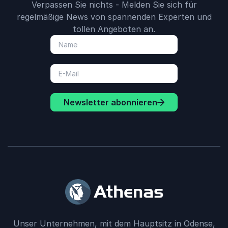
Verpassen Sie nichts - Melden Sie sich für
regelmäßige News von spannenden Experten und
tollen Angeboten an.
Newsletter abonnieren
Unser Unternehmen, mit dem Hauptsitz in Odense,