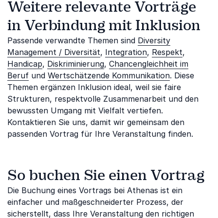
Weitere relevante Vorträge
in Verbindung mit Inklusion
Passende verwandte Themen sind
Diversity
Management / Diversität
,
Integration
,
Respekt
,
Handicap
,
Diskriminierung
,
Chancengleichheit im
Beruf
und
Wertschätzende Kommunikation
. Diese
Themen ergänzen Inklusion ideal, weil sie faire
Strukturen, respektvolle Zusammenarbeit und den
bewussten Umgang mit Vielfalt vertiefen.
Kontaktieren Sie uns, damit wir gemeinsam den
passenden Vortrag für Ihre Veranstaltung finden.
So buchen Sie einen Vortrag
Die Buchung eines Vortrags bei Athenas ist ein
einfacher und maßgeschneiderter Prozess, der
sicherstellt, dass Ihre Veranstaltung den richtigen