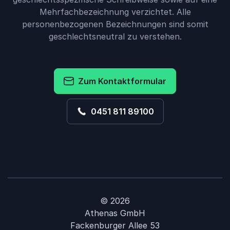
Mehrfachbezeichnung verzichtet. Alle
personenbezogenen Bezeichnungen sind somit
geschlechtsneutral zu verstehen.
Zum Kontaktformular
0451 811 89100
© 2026
Athenas GmbH
Fackenburger Allee 53