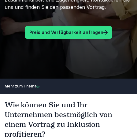
uns und finden Sie den passenden Vortrag.
Preis und Verfügbarkeit anfragen
Mehr zum Thema
Wie können Sie und Ihr
Unternehmen bestmöglich von
einem Vortrag zu Inklusion
profitieren?