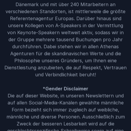
Dänemark und mit über 240 Mitarbeitern an
verschiedenen Standorten, ist mittlerweile die größte
Referentenagentur Europas. Darüber hinaus sind
unsere Kollegen von A-Speakers in der Vermittlung
von Keynote-Speakern weltweit aktiv, sodass wir in
der Gruppe mehrere tausend Buchungen pro Jahr
durchführen. Dabei stehen wir in allen Athenas
Agenturen für die skandinavischen Werte und die
Philosophie unseres Gründers, um Ihnen eine
Dienstleistung anzubieten, die auf Respekt, Vertrauen
und Verbindlichkeit beruht!
*Gender Disclaimer
Die auf dieser Website, in unseren Newslettern und
auf allen Social-Media-Kanälen gewählte männliche
Form bezieht sich immer zugleich auf weibliche,
männliche und diverse Personen. Ausschließlich zum
Zweck der besseren Lesbarkeit wird auf die
geschlechtsspezifische Schreibweise sowie auf eine