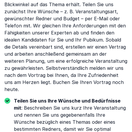
Blickwinkel auf das Thema erhält. Teilen Sie uns
zunächst Ihre Wünsche – z. B. Veranstaltungsart,
gewünschter Redner und Budget – per E-Mail oder
Telefon mit. Wir gleichen Ihre Anforderungen mit den
Fähigkeiten unserer Experten ab und finden den
idealen Kandidaten für Sie und Ihr Pubikum. Sobald
die Details vereinbart sind, erstellen wir einen Vertrag
und arbeiten anschließend gemeinsam an der
weiteren Planung, um eine erfolgreiche Veranstaltung
zu gewährleisten. Selbstverständlich melden wir uns
nach dem Vortrag bei Ihnen, da Ihre Zufriedenheit
uns am Herzen liegt. Buchen Sie Ihren Vortrag noch
heute.
Teilen Sie uns Ihre Wünsche und Bedürfnisse
mit
: Beschreiben Sie uns kurz Ihre Veranstaltung
und nennen Sie uns gegebenenfalls Ihre
Wünsche bezüglich eines Themas oder eines
bestimmten Redners, damit wir Sie optimal