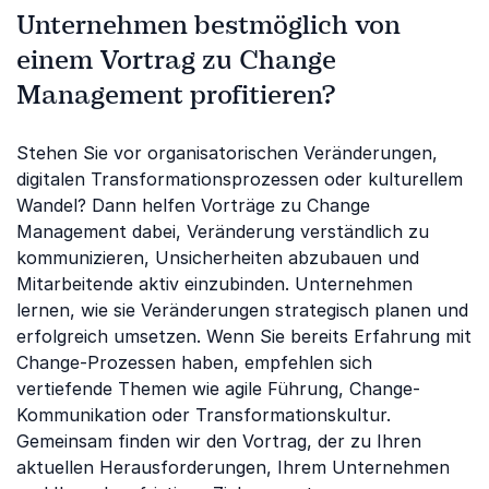
Unternehmen bestmöglich von
einem Vortrag zu Change
Management profitieren?
Stehen Sie vor organisatorischen Veränderungen,
digitalen Transformationsprozessen oder kulturellem
Wandel? Dann helfen Vorträge zu Change
Management dabei, Veränderung verständlich zu
kommunizieren, Unsicherheiten abzubauen und
Mitarbeitende aktiv einzubinden. Unternehmen
lernen, wie sie Veränderungen strategisch planen und
erfolgreich umsetzen. Wenn Sie bereits Erfahrung mit
Change-Prozessen haben, empfehlen sich
vertiefende Themen wie agile Führung, Change-
Kommunikation oder Transformationskultur.
Gemeinsam finden wir den Vortrag, der zu Ihren
aktuellen Herausforderungen, Ihrem Unternehmen