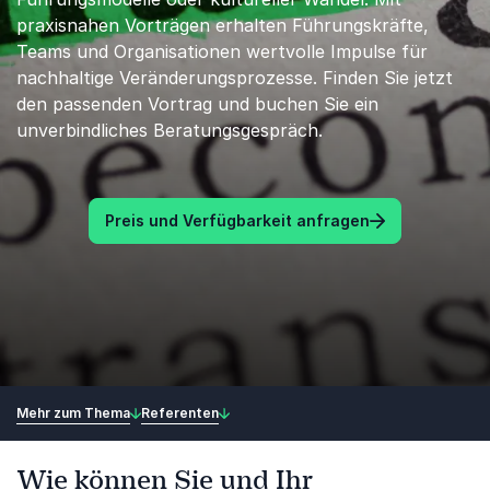
praxisnahen Vorträgen erhalten Führungskräfte,
Teams und Organisationen wertvolle Impulse für
nachhaltige Veränderungsprozesse. Finden Sie jetzt
den passenden Vortrag und buchen Sie ein
unverbindliches Beratungsgespräch.
Preis und Verfügbarkeit anfragen
Mehr zum Thema
Referenten
Wie können Sie und Ihr