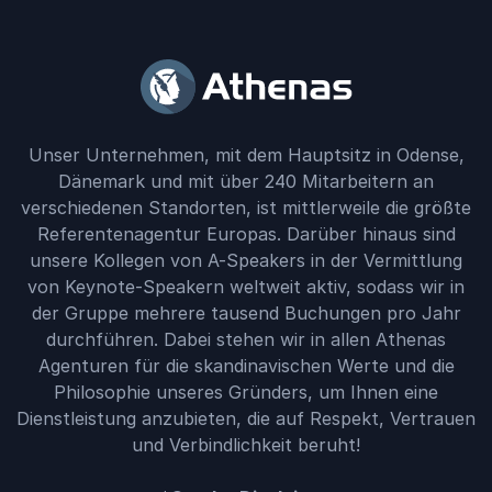
Unser Unternehmen, mit dem Hauptsitz in Odense,
Dänemark und mit über 240 Mitarbeitern an
verschiedenen Standorten, ist mittlerweile die größte
Referentenagentur Europas. Darüber hinaus sind
unsere Kollegen von A-Speakers in der Vermittlung
von Keynote-Speakern weltweit aktiv, sodass wir in
der Gruppe mehrere tausend Buchungen pro Jahr
durchführen. Dabei stehen wir in allen Athenas
Agenturen für die skandinavischen Werte und die
Philosophie unseres Gründers, um Ihnen eine
Dienstleistung anzubieten, die auf Respekt, Vertrauen
und Verbindlichkeit beruht!