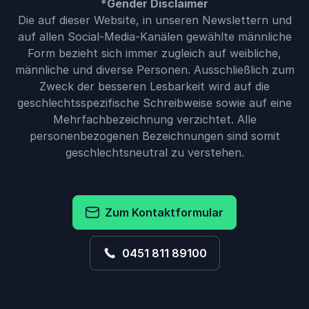
*Gender Disclaimer
Die auf dieser Website, in unseren Newslettern und
auf allen Social-Media-Kanälen gewählte männliche
Form bezieht sich immer zugleich auf weibliche,
männliche und diverse Personen. Ausschließlich zum
Zweck der besseren Lesbarkeit wird auf die
geschlechtsspezifische Schreibweise sowie auf eine
Mehrfachbezeichnung verzichtet. Alle
personenbezogenen Bezeichnungen sind somit
geschlechtsneutral zu verstehen.
Zum Kontaktformular
0451 811 89100