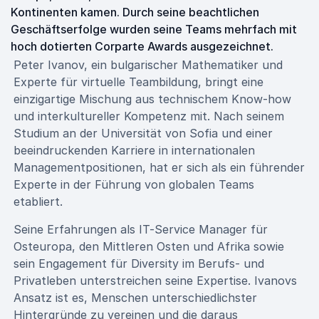
Kontinenten kamen. Durch seine beachtlichen
Geschäftserfolge wurden seine Teams mehrfach mit
hoch dotierten Corparte Awards ausgezeichnet.
Peter Ivanov, ein bulgarischer Mathematiker und
Experte für virtuelle Teambildung, bringt eine
einzigartige Mischung aus technischem Know-how
und interkultureller Kompetenz mit. Nach seinem
Studium an der Universität von Sofia und einer
beeindruckenden Karriere in internationalen
Managementpositionen, hat er sich als ein führender
Experte in der Führung von globalen Teams
etabliert.
Seine Erfahrungen als IT-Service Manager für
Osteuropa, den Mittleren Osten und Afrika sowie
sein Engagement für Diversity im Berufs- und
Privatleben unterstreichen seine Expertise. Ivanovs
Ansatz ist es, Menschen unterschiedlichster
Hintergründe zu vereinen und die daraus