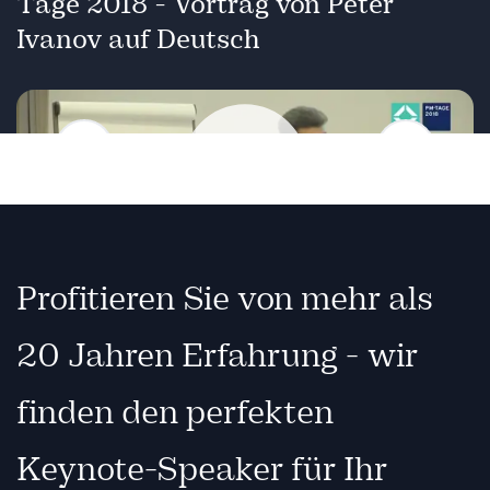
Tage 2018 - Vortrag von Peter
Ivanov auf Deutsch
Zurück
Weiter
Wiedergabe
Profitieren Sie von mehr als
20 Jahren Erfahrung - wir
finden den perfekten
Keynote-Speaker für Ihr