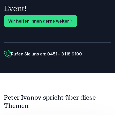
Event!
Wir helfen Ihnen gerne weiter
Rufen Sie uns an: 0451 – 8118 9100
Peter Ivanov spricht über diese
Themen