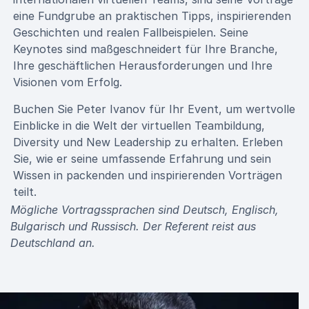
eine Fundgrube an praktischen Tipps, inspirierenden
Geschichten und realen Fallbeispielen. Seine
Keynotes sind maßgeschneidert für Ihre Branche,
Ihre geschäftlichen Herausforderungen und Ihre
Visionen vom Erfolg.
Buchen Sie Peter Ivanov für Ihr Event, um wertvolle
Einblicke in die Welt der virtuellen Teambildung,
Diversity und New Leadership zu erhalten. Erleben
Sie, wie er seine umfassende Erfahrung und sein
Wissen in packenden und inspirierenden Vorträgen
teilt.
Mögliche Vortragssprachen sind Deutsch, Englisch,
Bulgarisch und Russisch. Der Referent reist aus
Deutschland an.