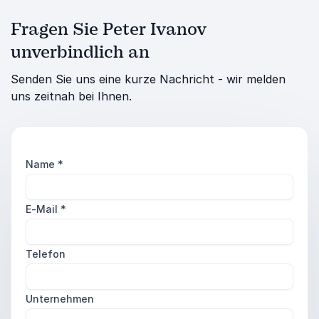
Fragen Sie Peter Ivanov
unverbindlich an
Senden Sie uns eine kurze Nachricht - wir melden
uns zeitnah bei Ihnen.
Name
*
E-Mail
*
Telefon
Unternehmen