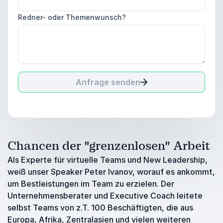
Redner- oder Themenwunsch?
Anfrage senden
Chancen der "grenzenlosen" Arbeit
Als Experte für virtuelle Teams und New Leadership,
weiß unser Speaker Peter Ivanov, worauf es ankommt,
um Bestleistungen im Team zu erzielen. Der
Unternehmensberater und Executive Coach leitete
selbst Teams von z.T. 100 Beschäftigten, die aus
Europa, Afrika, Zentralasien und vielen weiteren