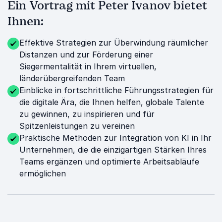
Ein Vortrag mit Peter Ivanov bietet
Ihnen:
Effektive Strategien zur Überwindung räumlicher
Distanzen und zur Förderung einer
Siegermentalität in Ihrem virtuellen,
länderübergreifenden Team
Einblicke in fortschrittliche Führungsstrategien für
die digitale Ära, die Ihnen helfen, globale Talente
zu gewinnen, zu inspirieren und für
Spitzenleistungen zu vereinen
Praktische Methoden zur Integration von KI in Ihr
Unternehmen, die die einzigartigen Stärken Ihres
Teams ergänzen und optimierte Arbeitsabläufe
ermöglichen