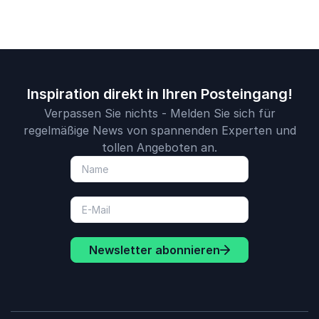
Inspiration direkt in Ihren Posteingang!
Verpassen Sie nichts - Melden Sie sich für
regelmäßige News von spannenden Experten und
tollen Angeboten an.
Newsletter abonnieren