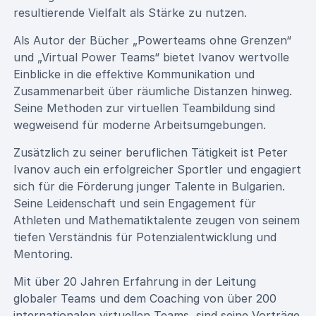
resultierende Vielfalt als Stärke zu nutzen.
Als Autor der Bücher „Powerteams ohne Grenzen“
und „Virtual Power Teams“ bietet Ivanov wertvolle
Einblicke in die effektive Kommunikation und
Zusammenarbeit über räumliche Distanzen hinweg.
Seine Methoden zur virtuellen Teambildung sind
wegweisend für moderne Arbeitsumgebungen.
Zusätzlich zu seiner beruflichen Tätigkeit ist Peter
Ivanov auch ein erfolgreicher Sportler und engagiert
sich für die Förderung junger Talente in Bulgarien.
Seine Leidenschaft und sein Engagement für
Athleten und Mathematiktalente zeugen von seinem
tiefen Verständnis für Potenzialentwicklung und
Mentoring.
Mit über 20 Jahren Erfahrung in der Leitung
globaler Teams und dem Coaching von über 200
internationalen virtuellen Teams, sind seine Vorträge