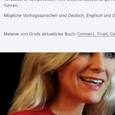
führen.
Mögliche Vortragssprachen sind Deutsch, Englisch und S
Melanie von Grolls aktuellstes Buch:
Connect, Trust, Ca