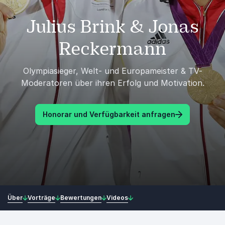
Julius Brink & Jonas
Reckermann
Olympiasieger, Welt- und Europameister & TV-
Moderatoren über ihren Erfolg und Motivation.
Honorar und Verfügbarkeit anfragen
Über
Vorträge
Bewertungen
Videos