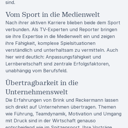
sind.
Vom Sport in die Medienwelt
Nach ihrer aktiven Karriere blieben beide dem Sport
verbunden. Als TV-Experten und Reporter bringen
sie ihre Expertise in die Medienwelt ein und zeigen
ihre Fähigkeit, komplexe Spielsituationen
verständlich und unterhaltsam zu vermitteln. Auch
hier wird deutlich: Anpassungsfähigkeit und
Lernbereitschaft sind zentrale Erfolgsfaktoren,
unabhängig vom Berufsfeld.
Übertragbarkeit in die
Unternehmenswelt
Die Erfahrungen von Brink und Reckermann lassen
sich direkt auf Unternehmen übertragen. Themen
wie Führung, Teamdynamik, Motivation und Umgang
mit Druck sind in der Wirtschaft genauso
entscheidend wie im Spitzensport. Ihre Vorträge