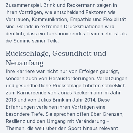
Zusammenspiel. Brink und Reckermann zeigen in
ihren Vorträgen, wie entscheidend Faktoren wie
Vertrauen, Kommunikation, Empathie und Flexibilität
sind. Gerade in extremen Drucksituationen wird
deutlich, dass ein funktionierendes Team mehr ist als
die Summe seiner Teile.
Rückschläge, Gesundheit und
Neuanfang
Ihre Karriere war nicht nur von Erfolgen geprägt,
sondern auch von Herausforderungen. Verletzungen
und gesundheitliche Rückschläge führten schließlich
zum Karriereende von Jonas Reckermann im Jahr
2013 und von Julius Brink im Jahr 2014. Diese
Erfahrungen verleihen ihren Vorträgen eine
besondere Tiefe. Sie sprechen offen über Grenzen,
Resilienz und den Umgang mit Veränderung –
Themen, die weit über den Sport hinaus relevant