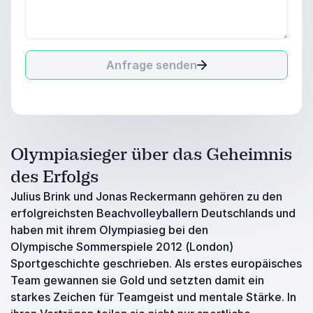
Anfrage senden
Olympiasieger über das Geheimnis
des Erfolgs
Julius Brink und Jonas Reckermann gehören zu den
erfolgreichsten Beachvolleyballern Deutschlands und
haben mit ihrem Olympiasieg bei den
Olympische Sommerspiele 2012 (London)
Sportgeschichte geschrieben. Als erstes europäisches
Team gewannen sie Gold und setzten damit ein
starkes Zeichen für Teamgeist und mentale Stärke. In