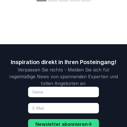
Inspiration direkt in Ihren Posteingang!
Verpassen Sie nichts - Melden Sie sich für
regelmäßige News von spannenden Experten und
tollen Angeboten an.
Newsletter abonnieren