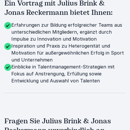
Ein Vortrag mit Julius Brink &
Jonas Reckermann bietet Ihnen:
Erfahrungen zur Bildung erfolgreicher Teams aus
unterschiedlichen Mitgliedern, ergänzt durch
Impulse zu Innovation und Motivation
Inspiration und Praxis zu Heterogenität und
Motivation für außergewöhnlichen Erfolg in Sport
und Unternehmen
Einblicke in Talentmanagement-Strategien mit
Fokus auf Anstrengung, Erfüllung sowie
Entwicklung und Auswahl von Talenten
Fragen Sie Julius Brink & Jonas