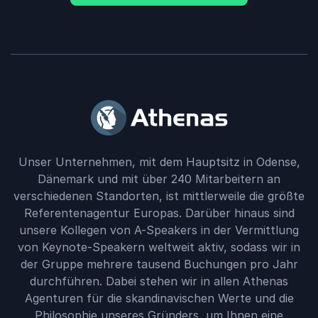
Unser Unternehmen, mit dem Hauptsitz in Odense,
Dänemark und mit über 240 Mitarbeitern an
verschiedenen Standorten, ist mittlerweile die größte
Referentenagentur Europas. Darüber hinaus sind
unsere Kollegen von A-Speakers in der Vermittlung
von Keynote-Speakern weltweit aktiv, sodass wir in
der Gruppe mehrere tausend Buchungen pro Jahr
durchführen. Dabei stehen wir in allen Athenas
Agenturen für die skandinavischen Werte und die
Philosophie unseres Gründers, um Ihnen eine