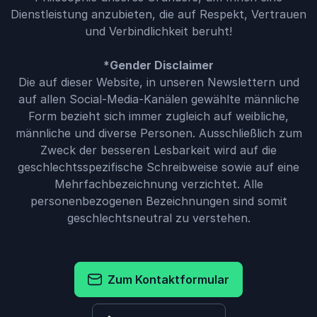
Dienstleistung anzubieten, die auf Respekt, Vertrauen
und Verbindlichkeit beruht!
*Gender Disclaimer
Die auf dieser Website, in unseren Newslettern und
auf allen Social-Media-Kanälen gewählte männliche
Form bezieht sich immer zugleich auf weibliche,
männliche und diverse Personen. Ausschließlich zum
Zweck der besseren Lesbarkeit wird auf die
geschlechtsspezifische Schreibweise sowie auf eine
Mehrfachbezeichnung verzichtet. Alle
personenbezogenen Bezeichnungen sind somit
geschlechtsneutral zu verstehen.
Zum Kontaktformular