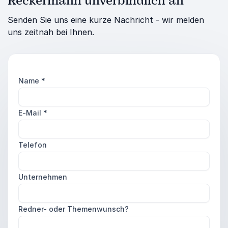
Reckermann unverbindlich an
Senden Sie uns eine kurze Nachricht - wir melden
uns zeitnah bei Ihnen.
Name
*
E-Mail
*
Telefon
Unternehmen
Redner- oder Themenwunsch?