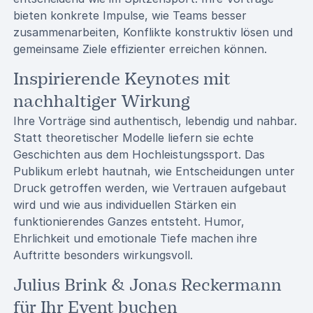
bieten konkrete Impulse, wie Teams besser
zusammenarbeiten, Konflikte konstruktiv lösen und
gemeinsame Ziele effizienter erreichen können.
Inspirierende Keynotes mit
nachhaltiger Wirkung
Ihre Vorträge sind authentisch, lebendig und nahbar.
Statt theoretischer Modelle liefern sie echte
Geschichten aus dem Hochleistungssport. Das
Publikum erlebt hautnah, wie Entscheidungen unter
Druck getroffen werden, wie Vertrauen aufgebaut
wird und wie aus individuellen Stärken ein
funktionierendes Ganzes entsteht. Humor,
Ehrlichkeit und emotionale Tiefe machen ihre
Auftritte besonders wirkungsvoll.
Julius Brink & Jonas Reckermann
für Ihr Event buchen