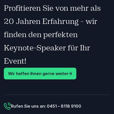
Profitieren Sie von mehr als
20 Jahren Erfahrung - wir
finden den perfekten
Keynote-Speaker für Ihr
Event!
Wir helfen Ihnen gerne weiter
Rufen Sie uns an: 0451 – 8118 9100