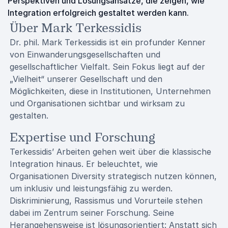
Perspektiven und Lösungsansätze, die zeigen, wie
Integration erfolgreich gestaltet werden kann.
Über Mark Terkessidis
Dr. phil. Mark Terkessidis ist ein profunder Kenner
von Einwanderungsgesellschaften und
gesellschaftlicher Vielfalt. Sein Fokus liegt auf der
„Vielheit“ unserer Gesellschaft und den
Möglichkeiten, diese in Institutionen, Unternehmen
und Organisationen sichtbar und wirksam zu
gestalten.
Expertise und Forschung
Terkessidis’ Arbeiten gehen weit über die klassische
Integration hinaus. Er beleuchtet, wie
Organisationen Diversity strategisch nutzen können,
um inklusiv und leistungsfähig zu werden.
Diskriminierung, Rassismus und Vorurteile stehen
dabei im Zentrum seiner Forschung. Seine
Herangehensweise ist lösungsorientiert: Anstatt sich