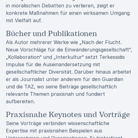
in moralischen Debatten zu verlieren, zeigt er
konkrete Maßnahmen für einen wirksamen Umgang
mit Vielfalt auf.
Bücher und Publikationen
Als Autor mehrerer Werke wie „Nach der Flucht.
Neue Vorschläge für die Einwanderungsgesellschaft“,
„Kollaboration“ und „Interkultur“ setzt Terkessidis
Impulse für die Auseinandersetzung mit
gesellschaftlicher Diversität. Darüber hinaus arbeitet
er als Journalist unter anderem für den Guardian
und die TAZ, wo seine Beiträge gesellschaftlich
relevante Themen praxisnah und fundiert
aufbereiten.
Praxisnahe Keynotes und Vorträge
Seine Vorträge verbinden wissenschaftliche
Expertise mit praxisnahen Beispielen aus