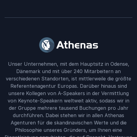
Unser Unternehmen, mit dem Hauptsitz in Odense,
Dänemark und mit über 240 Mitarbeitern an
verschiedenen Standorten, ist mittlerweile die größte
Referentenagentur Europas. Darüber hinaus sind
unsere Kollegen von A-Speakers in der Vermittlung
von Keynote-Speakern weltweit aktiv, sodass wir in
der Gruppe mehrere tausend Buchungen pro Jahr
durchführen. Dabei stehen wir in allen Athenas
Agenturen für die skandinavischen Werte und die
Philosophie unseres Gründers, um Ihnen eine