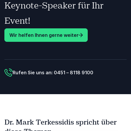
Keynote-Speaker für Ihr
Event!
Wir helfen Ihnen gerne weiter
Rufen Sie uns an: 0451 – 8118 9100
Dr. Mark Terkessidis spricht über