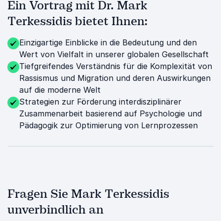
Ein Vortrag mit Dr. Mark
Terkessidis bietet Ihnen:
Einzigartige Einblicke in die Bedeutung und den
Wert von Vielfalt in unserer globalen Gesellschaft
Tiefgreifendes Verständnis für die Komplexität von
Rassismus und Migration und deren Auswirkungen
auf die moderne Welt
Strategien zur Förderung interdisziplinärer
Zusammenarbeit basierend auf Psychologie und
Pädagogik zur Optimierung von Lernprozessen
Fragen Sie Mark Terkessidis
unverbindlich an