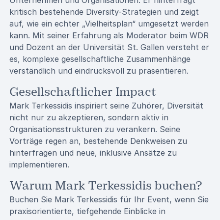
Unternehmen und Organisationen. Er hinterfragt
kritisch bestehende Diversity-Strategien und zeigt
auf, wie ein echter „Vielheitsplan“ umgesetzt werden
kann. Mit seiner Erfahrung als Moderator beim WDR
und Dozent an der Universität St. Gallen versteht er
es, komplexe gesellschaftliche Zusammenhänge
verständlich und eindrucksvoll zu präsentieren.
Gesellschaftlicher Impact
Mark Terkessidis inspiriert seine Zuhörer, Diversität
nicht nur zu akzeptieren, sondern aktiv in
Organisationsstrukturen zu verankern. Seine
Vorträge regen an, bestehende Denkweisen zu
hinterfragen und neue, inklusive Ansätze zu
implementieren.
Warum Mark Terkessidis buchen?
Buchen Sie Mark Terkessidis für Ihr Event, wenn Sie
praxisorientierte, tiefgehende Einblicke in