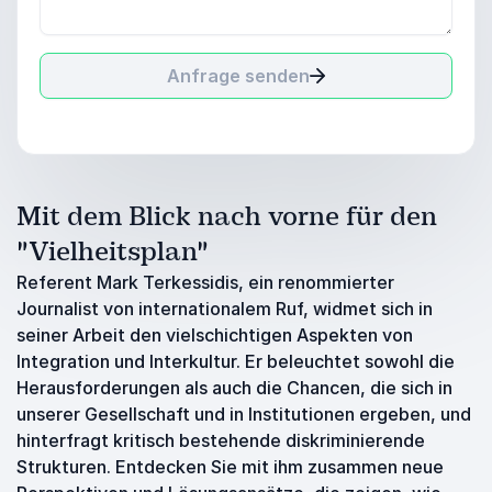
Anfrage senden
Mit dem Blick nach vorne für den
"Vielheitsplan"
Referent Mark Terkessidis, ein renommierter
Journalist von internationalem Ruf, widmet sich in
seiner Arbeit den vielschichtigen Aspekten von
Integration und Interkultur. Er beleuchtet sowohl die
Herausforderungen als auch die Chancen, die sich in
unserer Gesellschaft und in Institutionen ergeben, und
hinterfragt kritisch bestehende diskriminierende
Strukturen. Entdecken Sie mit ihm zusammen neue