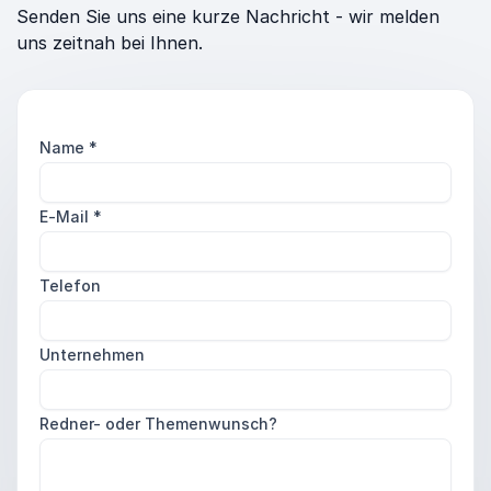
Senden Sie uns eine kurze Nachricht - wir melden
uns zeitnah bei Ihnen.
Name
*
E-Mail
*
Telefon
Unternehmen
Redner- oder Themenwunsch?