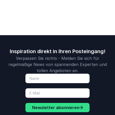
Inspiration direkt in Ihren Posteingang!
Verpassen Sie nichts - Melden Sie sich für
regelmäßige News von spannenden Experten und
tollen Angeboten an.
Newsletter abonnieren