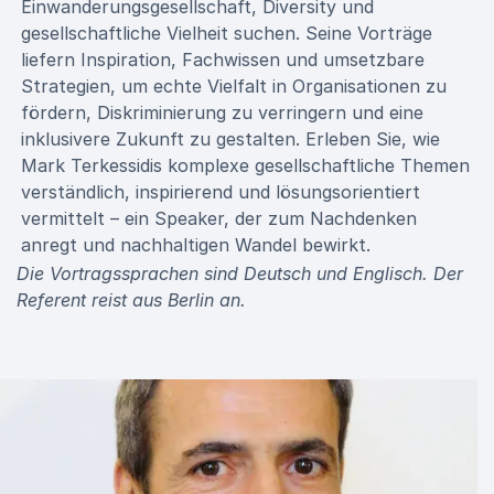
Einwanderungsgesellschaft, Diversity und
gesellschaftliche Vielheit suchen. Seine Vorträge
liefern Inspiration, Fachwissen und umsetzbare
Strategien, um echte Vielfalt in Organisationen zu
fördern, Diskriminierung zu verringern und eine
inklusivere Zukunft zu gestalten. Erleben Sie, wie
Mark Terkessidis komplexe gesellschaftliche Themen
verständlich, inspirierend und lösungsorientiert
vermittelt – ein Speaker, der zum Nachdenken
anregt und nachhaltigen Wandel bewirkt.
Die Vortragssprachen sind Deutsch und Englisch. Der
Referent reist aus Berlin an.