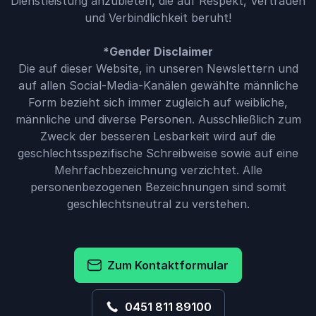
Dienstleistung anzubieten, die auf Respekt, Vertrauen
und Verbindlichkeit beruht!
*Gender Disclaimer
Die auf dieser Website, in unseren Newslettern und
auf allen Social-Media-Kanälen gewählte männliche
Form bezieht sich immer zugleich auf weibliche,
männliche und diverse Personen. Ausschließlich zum
Zweck der besseren Lesbarkeit wird auf die
geschlechtsspezifische Schreibweise sowie auf eine
Mehrfachbezeichnung verzichtet. Alle
personenbezogenen Bezeichnungen sind somit
geschlechtsneutral zu verstehen.
Zum Kontaktformular
0451 811 89100