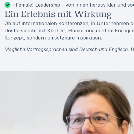
(Female) Leadership – von innen heraus klar und s
Ein Erlebnis mit Wirkung
Ob auf internationalen Konferenzen, in Unternehmen oder
Dostal spricht mit Klarheit, Humor und echtem Engage
Konzept, sondern umsetzbare Inspiration.
Mögliche Vortragssprachen sind Deutsch und Englisch. Di