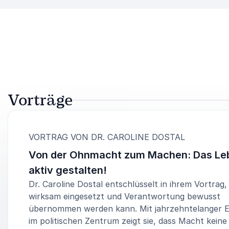
Vorträge
:
VORTRAG VON DR. CAROLINE DOSTAL
Von der Ohnmacht zum Machen: Das Le
aktiv gestalten!
Dr. Caroline Dostal entschlüsselt in ihrem Vortrag
wirksam eingesetzt und Verantwortung bewusst
übernommen werden kann. Mit jahrzehntelanger 
im politischen Zentrum zeigt sie, dass Macht keine