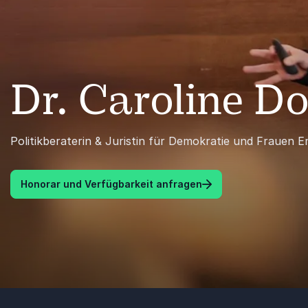
Dr. Caroline Do
Politikberaterin & Juristin für Demokratie und Frauen
Honorar und Verfügbarkeit anfragen