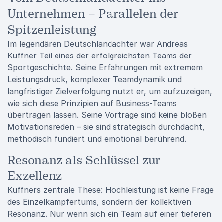
Unternehmen – Parallelen der
Spitzenleistung
Im legendären Deutschlandachter war Andreas
Kuffner Teil eines der erfolgreichsten Teams der
Sportgeschichte. Seine Erfahrungen mit extremem
Leistungsdruck, komplexer Teamdynamik und
langfristiger Zielverfolgung nutzt er, um aufzuzeigen,
wie sich diese Prinzipien auf Business-Teams
übertragen lassen. Seine Vorträge sind keine bloßen
Motivationsreden – sie sind strategisch durchdacht,
methodisch fundiert und emotional berührend.
Resonanz als Schlüssel zur
Exzellenz
Kuffners zentrale These: Hochleistung ist keine Frage
des Einzelkämpfertums, sondern der kollektiven
Resonanz. Nur wenn sich ein Team auf einer tieferen