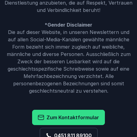
Dienstleistung anzubieten, die auf Respekt, Vertrauen
und Verbindlichkeit beruht!
*Gender Disclaimer
Die auf dieser Website, in unseren Newslettern und
auf allen Social-Media-Kanälen gewählte männliche
Form bezieht sich immer zugleich auf weibliche,
männliche und diverse Personen. Ausschließlich zum
Zweck der besseren Lesbarkeit wird auf die
geschlechtsspezifische Schreibweise sowie auf eine
Mehrfachbezeichnung verzichtet. Alle
personenbezogenen Bezeichnungen sind somit
geschlechtsneutral zu verstehen.
Zum Kontaktformular
0451 811 89100