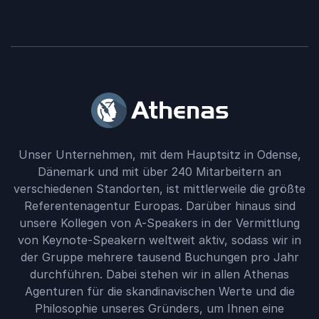
Unser Unternehmen, mit dem Hauptsitz in Odense,
Dänemark und mit über 240 Mitarbeitern an
verschiedenen Standorten, ist mittlerweile die größte
Referentenagentur Europas. Darüber hinaus sind
unsere Kollegen von A-Speakers in der Vermittlung
von Keynote-Speakern weltweit aktiv, sodass wir in
der Gruppe mehrere tausend Buchungen pro Jahr
durchführen. Dabei stehen wir in allen Athenas
Agenturen für die skandinavischen Werte und die
Philosophie unseres Gründers, um Ihnen eine