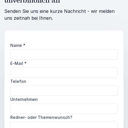
unverbindlich an
Senden Sie uns eine kurze Nachricht - wir melden
uns zeitnah bei Ihnen.
Name
*
E-Mail
*
Telefon
Unternehmen
Redner- oder Themenwunsch?