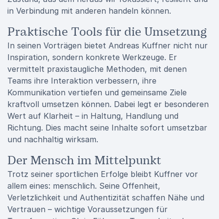
in Verbindung mit anderen handeln können.
Praktische Tools für die Umsetzung
In seinen Vorträgen bietet Andreas Kuffner nicht nur
Inspiration, sondern konkrete Werkzeuge. Er
vermittelt praxistaugliche Methoden, mit denen
Teams ihre Interaktion verbessern, ihre
Kommunikation vertiefen und gemeinsame Ziele
kraftvoll umsetzen können. Dabei legt er besonderen
Wert auf Klarheit – in Haltung, Handlung und
Richtung. Dies macht seine Inhalte sofort umsetzbar
und nachhaltig wirksam.
Der Mensch im Mittelpunkt
Trotz seiner sportlichen Erfolge bleibt Kuffner vor
allem eines: menschlich. Seine Offenheit,
Verletzlichkeit und Authentizität schaffen Nähe und
Vertrauen – wichtige Voraussetzungen für