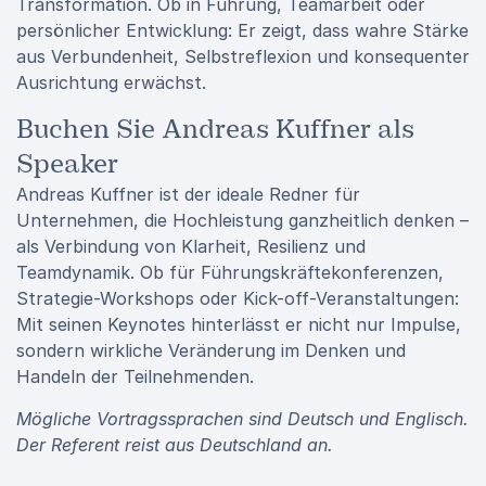
Transformation. Ob in Führung, Teamarbeit oder
persönlicher Entwicklung: Er zeigt, dass wahre Stärke
aus Verbundenheit, Selbstreflexion und konsequenter
Ausrichtung erwächst.
Buchen Sie Andreas Kuffner als
Speaker
Andreas Kuffner ist der ideale Redner für
Unternehmen, die Hochleistung ganzheitlich denken –
als Verbindung von Klarheit, Resilienz und
Teamdynamik. Ob für Führungskräftekonferenzen,
Strategie-Workshops oder Kick-off-Veranstaltungen:
Mit seinen Keynotes hinterlässt er nicht nur Impulse,
sondern wirkliche Veränderung im Denken und
Handeln der Teilnehmenden.
Mögliche Vortragssprachen sind Deutsch und Englisch.
Der Referent reist aus Deutschland an.