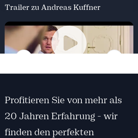
Trailer zu Andreas Kuffner
Zurück
Weiter
Wiedergabe
Profitieren Sie von mehr als
20 Jahren Erfahrung - wir
finden den perfekten