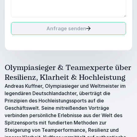
Anfrage senden
Olympiasieger & Teamexperte über
Resilienz, Klarheit & Hochleistung
Andreas Kuffner, Olympiasieger und Weltmeister im
legendären Deutschlandachter, überträgt die
Prinzipien des Hochleistungssports auf die
Geschäftswelt. Seine mitreißenden Vorträge
verbinden persönliche Erlebnisse aus der Welt des
Spitzensports mit fundierten Methoden zur
Steigerung von Teamperformance, Resilienz und