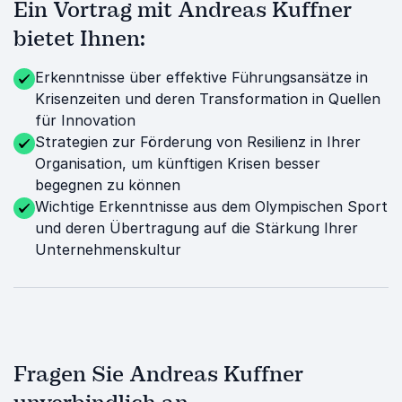
Ein Vortrag mit Andreas Kuffner
bietet Ihnen:
Erkenntnisse über effektive Führungsansätze in
Krisenzeiten und deren Transformation in Quellen
für Innovation
Strategien zur Förderung von Resilienz in Ihrer
Organisation, um künftigen Krisen besser
begegnen zu können
Wichtige Erkenntnisse aus dem Olympischen Sport
und deren Übertragung auf die Stärkung Ihrer
Unternehmenskultur
Fragen Sie Andreas Kuffner