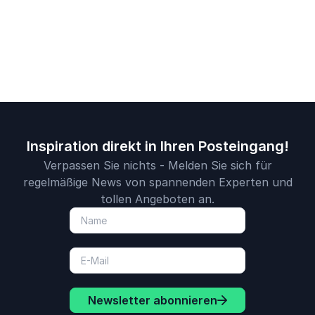
Inspiration direkt in Ihren Posteingang!
Verpassen Sie nichts - Melden Sie sich für
regelmäßige News von spannenden Experten und
tollen Angeboten an.
Newsletter abonnieren