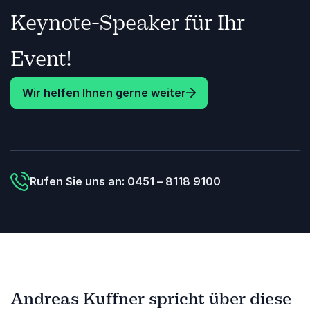
Keynote-Speaker für Ihr
Event!
Wir helfen Ihnen gerne weiter
Rufen Sie uns an: 0451 – 8118 9100
Andreas Kuffner spricht über diese